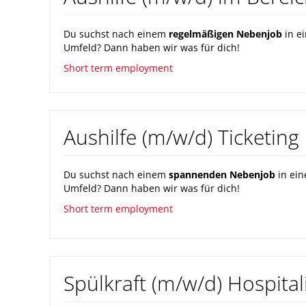
Du suchst nach einem
regelmäßigen Nebenjob
in e
Umfeld? Dann haben wir was für dich!
Short term employment
Aushilfe (m/w/d) Ticketing
Du suchst nach einem
spannenden Nebenjob
in ein
Umfeld? Dann haben wir was für dich!
Short term employment
Spülkraft (m/w/d) Hospital