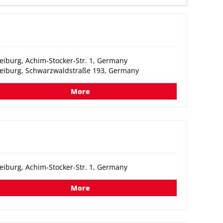
eiburg, Achim-Stocker-Str. 1, Germany
reiburg, Schwarzwaldstraße 193, Germany
More
eiburg, Achim-Stocker-Str. 1, Germany
More