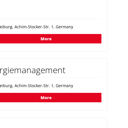
eiburg, Achim-Stocker-Str. 1, Germany
More
nergiemanagement
eiburg, Achim-Stocker-Str. 1, Germany
More