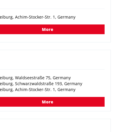
eiburg, Achim-Stocker-Str. 1, Germany
More
reiburg, Waldseestraße 75, Germany
reiburg, Schwarzwaldstraße 193, Germany
eiburg, Achim-Stocker-Str. 1, Germany
More