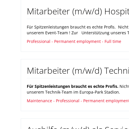
Mitarbeiter (m/w/d) Hosp
Für Spitzenleistungen braucht es echte Profis. Nich
unserem Event-Team ! Zur Unterstützung unseres 
Professional - Permanent employment - Full time
Mitarbeiter (m/w/d) Tech
Für Spitzenleistungen braucht es echte Profis.
Nicht
unserem Technik-Team im Europa-Park Stadion.
Maintenance - Professional - Permanent employment 