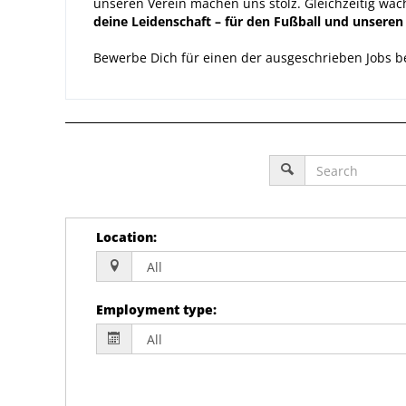
unseren Verein machen uns stolz. Gleichzeitig wä
deine Leidenschaft – für den Fußball und unseren 
Bewerbe Dich für einen der ausgeschrieben Jobs b
Location
:
Employment type
: