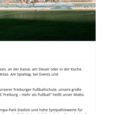
en, an der Kasse, am Steuer oder in der Küche.
Kitas. Am Spieltag, bei Events und
unserer Freiburger Fußballschule, unsere große
C Freiburg – mehr als Fußball“ heißt unser Motto,
uropa-Park Stadion und hohe Sympathiewerte für