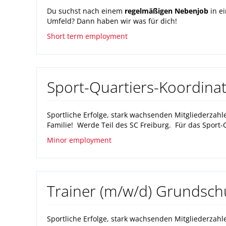
Du suchst nach einem
regelmäßigen Nebenjob
in e
Umfeld? Dann haben wir was für dich!
Short term employment
Sport-Quartiers-Koordinat
Sportliche Erfolge, stark wachsenden Mitgliederza
Familie! Werde Teil des SC Freiburg. Für das Sport-Q
Minor employment
Trainer (m/w/d) Grundschu
Sportliche Erfolge, stark wachsenden Mitgliederza