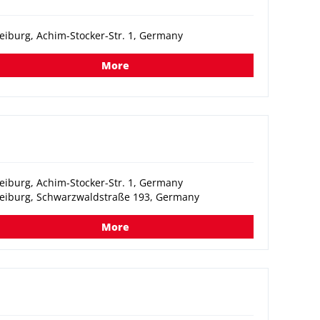
eiburg, Achim-Stocker-Str. 1, Germany
More
eiburg, Achim-Stocker-Str. 1, Germany
reiburg, Schwarzwaldstraße 193, Germany
More