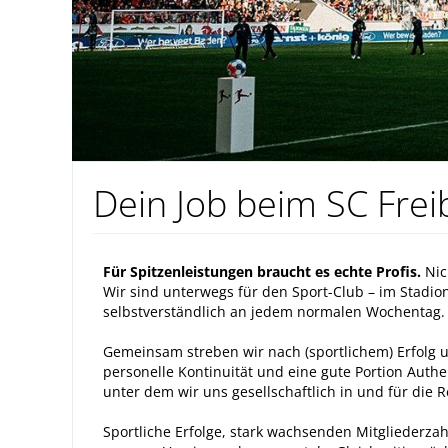
Dein Job beim SC Frei
Für Spitzenleistungen braucht es echte Profis.
Nic
Wir sind unterwegs für den Sport-Club – im Stadion
selbstverständlich an jedem normalen Wochentag.
Gemeinsam streben wir nach (sportlichem) Erfolg 
personelle Kontinuität und eine gute Portion Authe
unter dem wir uns gesellschaftlich in und für die
Sportliche Erfolge, stark wachsenden Mitgliederz