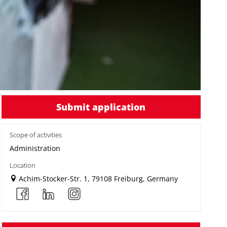
tung
Submit application
Scope of activities
Administration
Location
Achim-Stocker-Str. 1, 79108 Freiburg, Germany