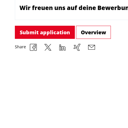
Wir freuen uns auf deine Bewerbun
Submit application
Overview
Share