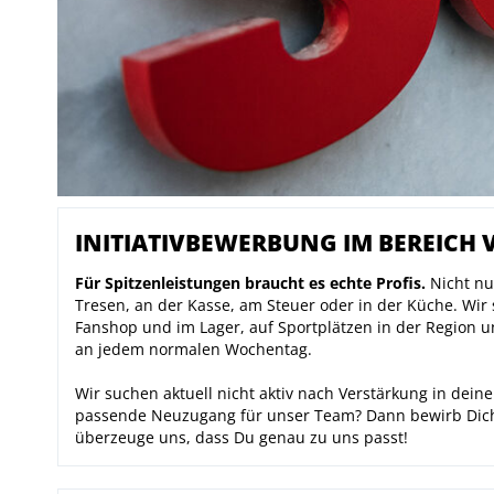
Ini
INITIATIVBEWERBUNG IM BEREICH
Für Spitzenleistungen braucht es echte Profis.
Nicht nu
Tresen, an der Kasse, am Steuer oder in der Küche. Wir 
Fanshop und im Lager, auf Sportplätzen in der Region un
an jedem normalen Wochentag.
Wir suchen aktuell nicht aktiv nach Verstärkung in dei
passende Neuzugang für unser Team? Dann bewirb Dich j
überzeuge uns, dass Du genau zu uns passt!